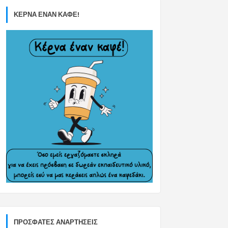
ΚΕΡΝΑ ΕΝΑΝ ΚΑΦΕ!
ΠΡΌΣΦΑΤΕΣ ΑΝΑΡΤΉΣΕΙΣ