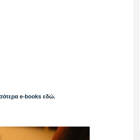
σότερα e-books εδώ.