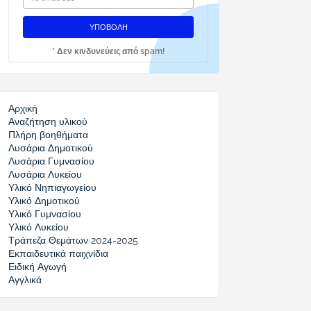
* Δεν κινδυνεύεις από spam!
Αρχική
Αναζήτηση υλικού
Πλήρη βοηθήματα
Λυσάρια Δημοτικού
Λυσάρια Γυμνασίου
Λυσάρια Λυκείου
Υλικό Νηπιαγωγείου
Υλικό Δημοτικού
Υλικό Γυμνασίου
Υλικό Λυκείου
Τράπεζα Θεμάτων 2024-2025
Εκπαιδευτικά παιχνίδια
Ειδική Αγωγή
Αγγλικά