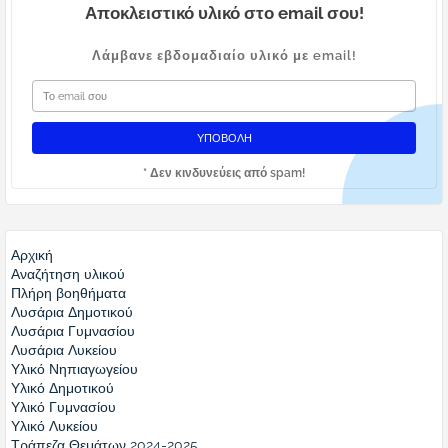
Αποκλειστικό υλικό στο email σου!
Λάμβανε εβδομαδιαίο υλικό με email!
* Δεν κινδυνεύεις από spam!
Αρχική
Αναζήτηση υλικού
Πλήρη βοηθήματα
Λυσάρια Δημοτικού
Λυσάρια Γυμνασίου
Λυσάρια Λυκείου
Υλικό Νηπιαγωγείου
Υλικό Δημοτικού
Υλικό Γυμνασίου
Υλικό Λυκείου
Τράπεζα Θεμάτων 2024-2025