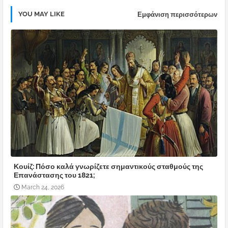
YOU MAY LIKE
Εμφάνιση περισσότερων
Κουίζ: Πόσο καλά γνωρίζετε σημαντικούς σταθμούς της
Επανάστασης του 1821;
March 24, 2026