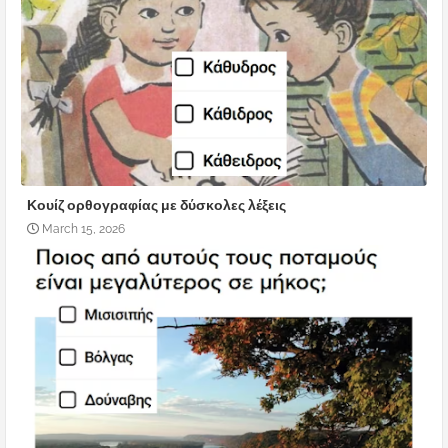
Κουίζ ορθογραφίας με δύσκολες λέξεις
March 15, 2026