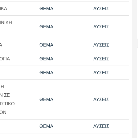
ΙΚΑ
ΘΕΜΑ
ΛΥΣΕΙΣ
ΗΝΙΚΗ
ΘΕΜΑ
ΛΥΣΕΙΣ
Α
ΘΕΜΑ
ΛΥΣΕΙΣ
ΟΓΙΑ
ΘΕΜΑ
ΛΥΣΕΙΣ
ΘΕΜΑ
ΛΥΣΕΙΣ
ΞΗ
Ν ΣΕ
ΘΕΜΑ
ΛΥΣΕΙΣ
ΙΣΤΙΚΟ
ΛΟΝ
Α
ΘΕΜΑ
ΛΥΣΕΙΣ