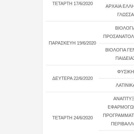
ΤΕΤΑΡΤΗ 17/6/2020
ΑΡΧΑΙΑ ΕΛΛ
ΓΛΩΣΣΑ
ΒΙΟΛΟΓΙ
ΠΡΟΣΑΝΑΤΟΛ
ΠΑΡΑΣΚΕΥΗ 19/6/2020
ΒΙΟΛΟΓΙΑ ΓΕ
ΠΑΙΔΕΙΑ
ΦΥΣΙΚΗ
ΔΕΥΤΕΡΑ 22/6/2020
ΛΑΤΙΝΙΚ
ΑΝΑΠΤΥ
ΕΦΑΡΜΟΓΩ
ΠΡΟΓΡΑΜΜΑΤ
ΤΕΤΑΡΤΗ 24/6/2020
ΠΕΡΙΒΑΛ