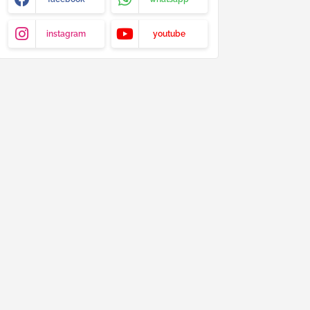
instagram
youtube