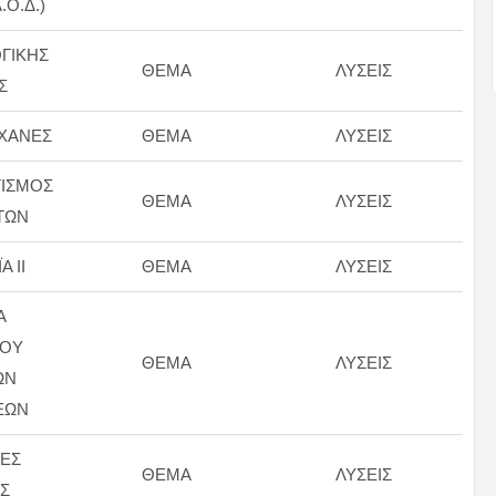
.Ο.Δ.)
ΓΙΚΗΣ
ΘΕΜΑ
ΛΥΣΕΙΣ
Σ
ΗΧΑΝΕΣ
ΘΕΜΑ
ΛΥΣΕΙΣ
ΙΣΜΟΣ
ΘΕΜΑ
ΛΥΣΕΙΣ
ΤΩΝ
 ΙΙ
ΘΕΜΑ
ΛΥΣΕΙΣ
Α
ΜΟΥ
ΘΕΜΑ
ΛΥΣΕΙΣ
ΩΝ
ΕΩΝ
ΕΣ
ΘΕΜΑ
ΛΥΣΕΙΣ
Σ