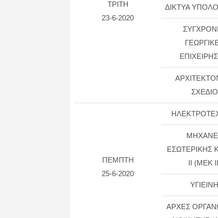
ΤΡΙΤΗ
ΔΙΚΤΥΑ ΥΠΟΛΟ
23-6-2020
ΣΥΓΧΡΟΝ
ΓΕΩΡΓΙΚ
ΕΠΙΧΕΙΡΗΣ
ΑΡΧΙΤΕΚΤΟ
ΣΧΕΔΙΟ
ΗΛΕΚΤΡΟΤΕΧ
ΜΗΧΑΝΕ
ΕΣΩΤΕΡΙΚΗΣ 
ΠΕΜΠΤΗ
ΙΙ (ΜΕΚ ΙΙ
25-6-2020
ΥΓΙΕΙΝ
ΑΡΧΕΣ ΟΡΓΑΝ