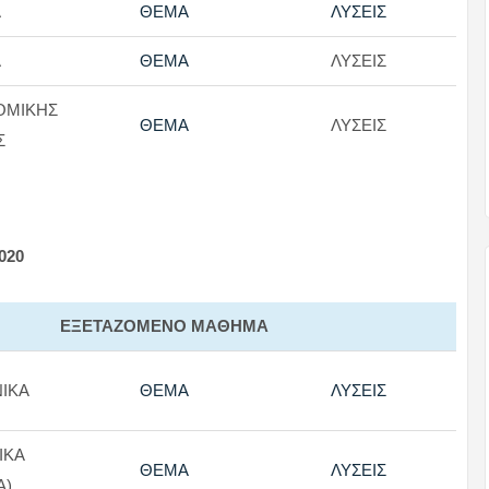
Α
ΘΕΜΑ
ΛΥΣΕΙΣ
Α
ΘΕΜΑ
ΛΥΣΕΙΣ
ΟΜΙΚΗΣ
ΘΕΜΑ
ΛΥΣΕΙΣ
Σ
020
ΕΞΕΤΑΖΟΜΕΝΟ ΜΑΘΗΜΑ
ΙΚΑ
ΘΕΜΑ
ΛΥΣΕΙΣ
ΙΚΑ
ΘΕΜΑ
ΛΥΣΕΙΣ
Α)