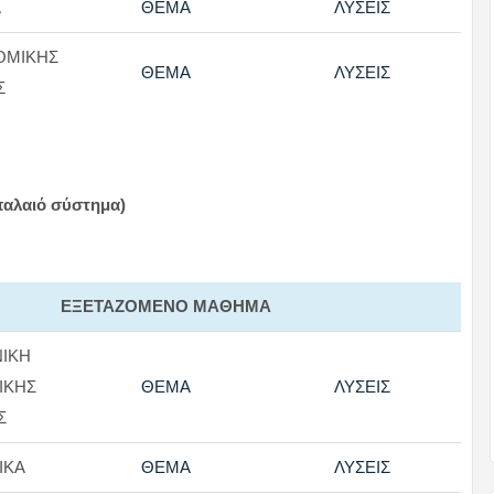
Α
ΘΕΜΑ
ΛΥΣΕΙΣ
ΟΜΙΚΗΣ
ΘΕΜΑ
ΛΥΣΕΙΣ
Σ
παλαιό σύστημα)
ΕΞΕΤΑΖΟΜΕΝΟ ΜΑΘΗΜΑ
ΙΚΗ
ΙΚΗΣ
ΘΕΜΑ
ΛΥΣΕΙΣ
Σ
ΙΚΑ
ΘΕΜΑ
ΛΥΣΕΙΣ