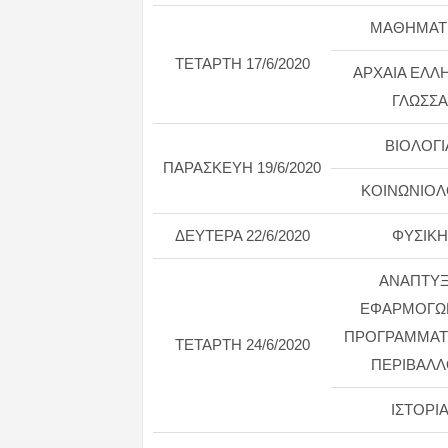
ΜΑΘΗΜΑΤ
ΤΕΤΑΡΤΗ 17/6/2020
ΑΡΧΑΙΑ ΕΛΛ
ΓΛΩΣΣΑ
ΒΙΟΛΟΓΙ
ΠΑΡΑΣΚΕΥΗ 19/6/2020
ΚΟΙΝΩΝΙΟΛ
ΔΕΥΤΕΡΑ 22/6/2020
ΦΥΣΙΚΗ
ΑΝΑΠΤΥ
ΕΦΑΡΜΟΓΩ
ΠΡΟΓΡΑΜΜΑΤ
ΤΕΤΑΡΤΗ 24/6/2020
ΠΕΡΙΒΑΛ
ΙΣΤΟΡΙ