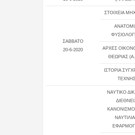
ΣΤΟΙΧΕΙΑ ΜΗ
ΑΝΑΤΟΜΙ
ΦΥΣΙΟΛΟΓΙΑ
ΣΑΒΒΑΤΟ
ΑΡΧΕΣ ΟΙΚΟΝ
20-6-2020
ΘΕΩΡΙΑΣ (Α
ΙΣΤΟΡΙΑ ΣΥΓ
ΤΕΧΝΗ
ΝΑΥΤΙΚΟ ΔΙΚ
ΔΙΕΘΝΕΙ
ΚΑΝΟΝΙΣΜΟΙ
ΝΑΥΤΙΛΙΑ
ΕΦΑΡΜΟΓ