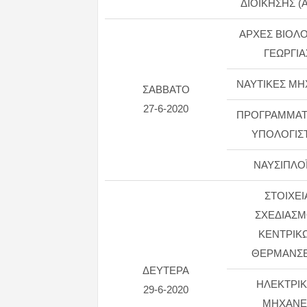
ΔΙΟΙΚΗΣΗΣ (Α
ΑΡΧΕΣ ΒΙΟΛΟ
ΓΕΩΡΓΙΑ
ΝΑΥΤΙΚΕΣ Μ
ΣΑΒΒΑΤΟ
27-6-2020
ΠΡΟΓΡΑΜΜΑΤ
ΥΠΟΛΟΓΙΣ
ΝΑΥΣΙΠΛΟΪΑ
ΣΤΟΙΧΕΙ
ΣΧΕΔΙΑΣ
ΚΕΝΤΡΙΚ
ΘΕΡΜΑΝΣ
ΔΕΥΤΕΡΑ
ΗΛΕΚΤΡΙΚ
29-6-2020
MHXANΕ