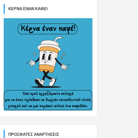
ΚΕΡΝΑ ΕΝΑΝ ΚΑΦΕ!
ΠΡΌΣΦΑΤΕΣ ΑΝΑΡΤΉΣΕΙΣ