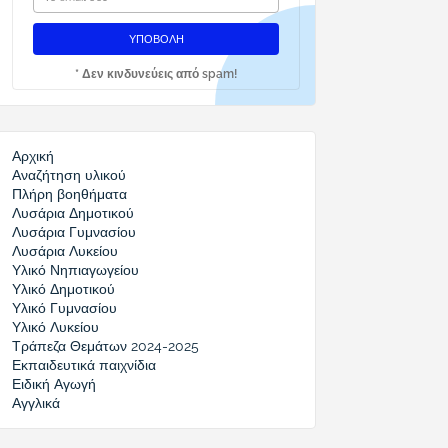
* Δεν κινδυνεύεις από spam!
Αρχική
Αναζήτηση υλικού
Πλήρη βοηθήματα
Λυσάρια Δημοτικού
Λυσάρια Γυμνασίου
Λυσάρια Λυκείου
Υλικό Νηπιαγωγείου
Υλικό Δημοτικού
Υλικό Γυμνασίου
Υλικό Λυκείου
Τράπεζα Θεμάτων 2024-2025
Εκπαιδευτικά παιχνίδια
Ειδική Αγωγή
Αγγλικά