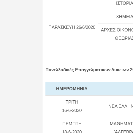
ΙΣΤΟΡΙ
ΧΗΜΕΙ
ΠΑΡΑΣΚΕΥΗ 26/6/2020
ΑΡΧΕΣ ΟΙΚΟΝ
ΘΕΩΡΙΑ
Πανελλαδικές Επαγγελματικών Λυκείων 2
ΗΜΕΡΟMHNIA
ΤΡΙΤΗ
ΝΕΑ ΕΛΛΗΝ
16-6-2020
ΠΕΜΠΤΗ
ΜΑΘΗΜΑΤ
18-6-2020
(ΑΛΓΕΒΡ