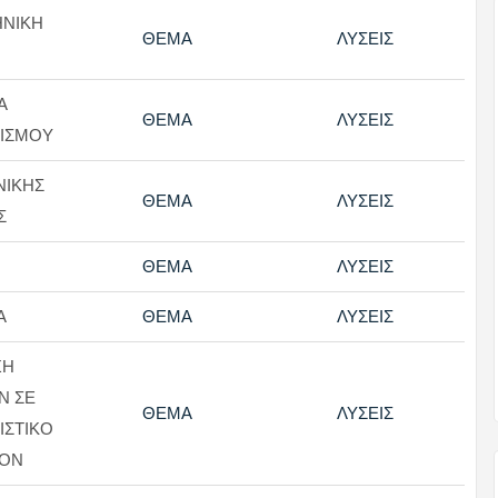
ΗΝΙΚΗ
ΘΕΜΑ
ΛΥΣΕΙΣ
Α
ΘΕΜΑ
ΛΥΣΕΙΣ
ΙΣΜΟΥ
ΝΙΚΗΣ
ΘΕΜΑ
ΛΥΣΕΙΣ
Σ
ΘΕΜΑ
ΛΥΣΕΙΣ
Α
ΘΕΜΑ
ΛΥΣΕΙΣ
ΞΗ
Ν ΣΕ
ΘΕΜΑ
ΛΥΣΕΙΣ
ΙΣΤΙΚΟ
ΛΟΝ