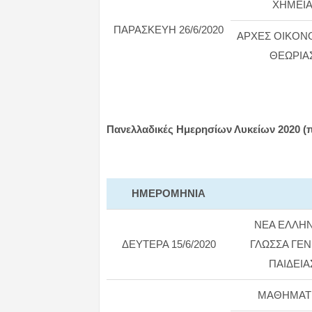
ΧΗΜΕΙ
ΠΑΡΑΣΚΕΥΗ 26/6/2020
ΑΡΧΕΣ ΟΙΚΟΝ
ΘΕΩΡΙΑ
Πανελλαδικές Ημερησίων Λυκείων 2020 (
ΗΜΕΡΟMHNIA
ΝΕA ΕΛΛΗΝ
ΔΕΥΤΕΡΑ 15/6/2020
ΓΛΩΣΣΑ ΓΕΝ
ΠΑΙΔΕΙΑ
ΜΑΘΗΜΑΤ