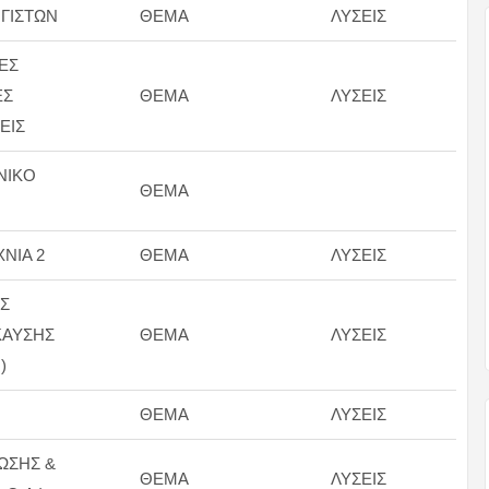
ΓΙΣΤΩΝ
ΘΕΜΑ
ΛΥΣΕΙΣ
ΕΣ
ΕΣ
ΘΕΜΑ
ΛΥΣΕΙΣ
ΕΙΣ
ΝΙΚΟ
ΘΕΜΑ
ΝΙΑ 2
ΘΕΜΑ
ΛΥΣΕΙΣ
Σ
ΚΑΥΣΗΣ
ΘΕΜΑ
ΛΥΣΕΙΣ
)
Η
ΘΕΜΑ
ΛΥΣΕΙΣ
ΩΣΗΣ &
ΘΕΜΑ
ΛΥΣΕΙΣ