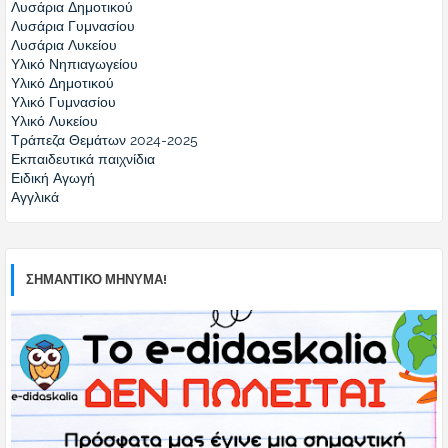
Λυσάρια Δημοτικού
Λυσάρια Γυμνασίου
Λυσάρια Λυκείου
Υλικό Νηπιαγωγείου
Υλικό Δημοτικού
Υλικό Γυμνασίου
Υλικό Λυκείου
Τράπεζα Θεμάτων 2024-2025
Εκπαιδευτικά παιχνίδια
Ειδική Αγωγή
Αγγλικά
ΣΗΜΑΝΤΙΚΟ ΜΗΝΥΜΑ!