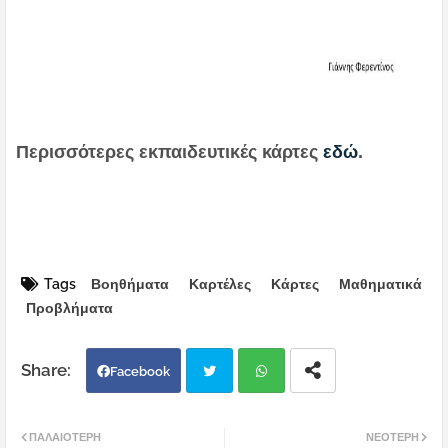
Περισσότερες εκπαιδευτικές κάρτες
εδώ
.
Tags
Βοηθήματα
Καρτέλες
Κάρτες
Μαθηματικά
Προβλήματα
Facebook
Twi
Wh
ΠΑΛΑΙΌΤΕΡΗ
ΝΕΌΤΕΡΗ