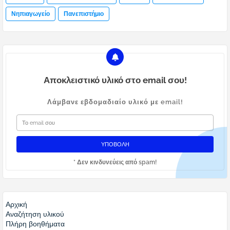
Νηπιαγωγείο
Πανεπιστήμιο
Αποκλειστικό υλικό στο email σου!
Λάμβανε εβδομαδιαίο υλικό με email!
* Δεν κινδυνεύεις από spam!
Αρχική
Αναζήτηση υλικού
Πλήρη βοηθήματα