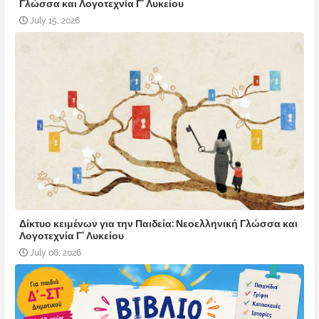
Γλώσσα και Λογοτεχνία Γ' Λυκείου
July 15, 2026
Δίκτυο κειμένων για την Παιδεία: Νεοελληνική Γλώσσα και
Λογοτεχνία Γ' Λυκείου
July 06, 2026