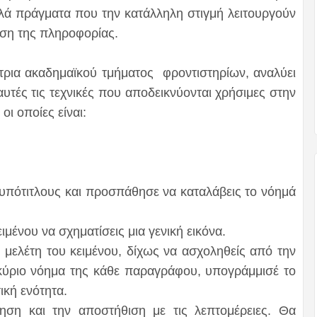
πλά πράγματα που την κατάλληλη στιγμή λειτουργούν
ηση της πληροφορίας.
τρια ακαδημαϊκού τμήματος φροντιστηρίων, αναλύει
υτές τις τεχνικές που αποδεικνύονται χρήσιμες στην
ι οποίες είναι:
ς υπότιτλους και προσπάθησε να καταλάβεις το νόημά
μένου να σχηματίσεις μια γενική εικόνα.
μελέτη του κειμένου, δίχως να ασχοληθείς από την
 κύριο νόημα της κάθε παραγράφου, υπογράμμισέ το
ική ενότητα.
ση και την αποστήθιση με τις λεπτομέρειες. Θα