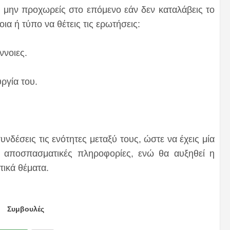
και μην προχωρείς στο επόμενο εάν δεν καταλάβεις το
ια ή τύπο να θέτεις τις ερωτήσεις:
ννοιες.
υργία του.
νδέσεις τις ενότητες μεταξύ τους, ώστε να έχεις μία
ά αποσπασματικές πληροφορίες, ενώ θα αυξηθεί η
ικά θέματα.
Συμβουλές