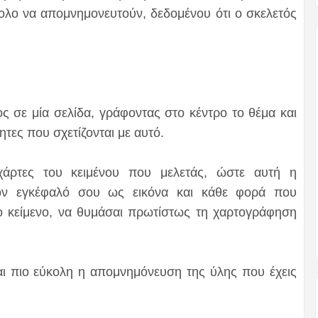
κολο να απομνημονευτούν, δεδομένου ότι ο σκελετός
 σε μία σελίδα, γράφοντας στο κέντρο το θέμα και
ητες που σχετίζονται με αυτό.
χάρτες του κειμένου που μελετάς, ώστε αυτή η
ον εγκέφαλό σου ως εικόνα και κάθε φορά που
το κείμενο, να θυμάσαι πρωτίστως τη χαρτογράφηση
ναι πιο εύκολη η απομνημόνευση της ύλης που έχεις