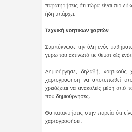
παρατηρήσεις ότι τώρα είναι πιο εύ
ήδη υπάρχει.
Τεχνική νοητικών χαρτών
Συμπύκνωσε την ύλη ενός μαθήματος
γύρω του ακτινωτά τις θεματικές ενότ
Δημιούργησε, δηλαδή, νοητικούς 
χαρτογράφηση να αποτυπωθεί στ
χρειάζεται να ανακαλείς μέρη από 
που δημιούργησες.
Θα κατανοήσεις στην πορεία ότι εί
χαρτογραφήσει.