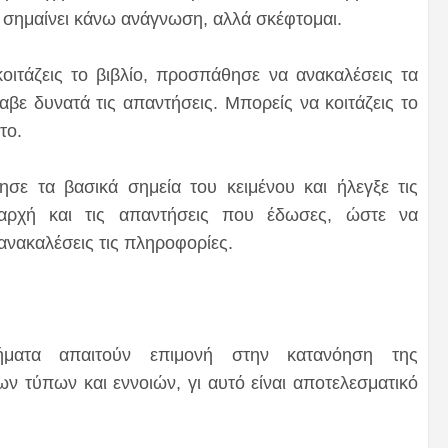
ν σημαίνει κάνω ανάγνωση, αλλά σκέφτομαι.
τάζεις το βιβλίο, προσπάθησε να ανακαλέσεις τα
αβε δυνατά τις απαντήσεις. Μπορείς να κοιτάζεις το
το.
 τα βασικά σημεία του κειμένου και ήλεγξε τις
αρχή και τις απαντήσεις που έδωσες, ώστε να
ανακαλέσεις τις πληροφορίες.
θήματα απαιτούν επιμονή στην κατανόηση της
ων τύπων και εννοιών, γι αυτό είναι αποτελεσματικό