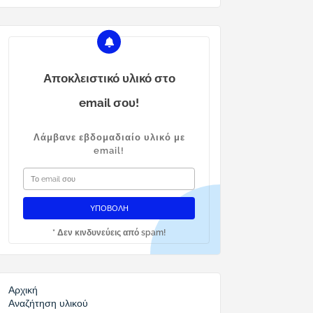
Αποκλειστικό υλικό στο
email σου!
Λάμβανε εβδομαδιαίο υλικό με
email!
* Δεν κινδυνεύεις από spam!
Αρχική
Αναζήτηση υλικού