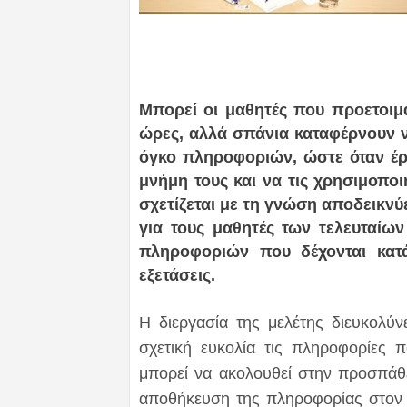
Μπορεί οι μαθητές που προετοιμάζ
ώρες, αλλά σπάνια καταφέρνουν ν
όγκο πληροφοριών, ώστε όταν έρθ
μνήμη τους και να τις χρησιμοπο
σχετίζεται με τη γνώση αποδεικνύ
για τους μαθητές των τελευταίω
πληροφοριών που δέχονται κατά
εξετάσεις.
Η διεργασία της μελέτης διευκολύν
σχετική ευκολία τις πληροφορίες 
μπορεί να ακολουθεί στην προσπάθειά
αποθήκευση της πληροφορίας στον ε