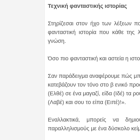
Τεχνική φανταστικής ιστορίας
Στηρίζεσαι στον ήχο των λέξεων πο
φανταστική ιστορία που κάθε της
γνώση.
Όσο πιο φανταστική και αστεία η ιστο
Σαν παράδειγμα αναφέρουμε πώς μπο
κατεβάζουν τον τόνο στο β ενικό προ
(Ελθέ) σε ένα μαγαζί, είδα (Ιδέ) τα 
(Λαβέ) και σου το είπα (Ειπέ)!».
Εναλλακτικά, μπορείς να δημιο
παραλληλισμούς με ένα δύσκολο κείμ