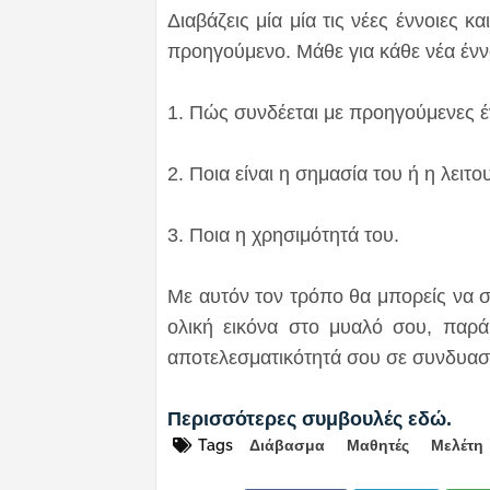
Διαβάζεις μία μία τις νέες έννοιες 
προηγούμενο. Μάθε για κάθε νέα έννο
1. Πώς συνδέεται με προηγούμενες έ
2. Ποια είναι η σημασία του ή η λειτο
3. Ποια η χρησιμότητά του.
Με αυτόν τον τρόπο θα μπορείς να συ
ολική εικόνα στο μυαλό σου, παρ
αποτελεσματικότητά σου σε συνδυαστ
Περισσότερες συμβουλές εδώ.
Tags
Διάβασμα
Μαθητές
Μελέτη