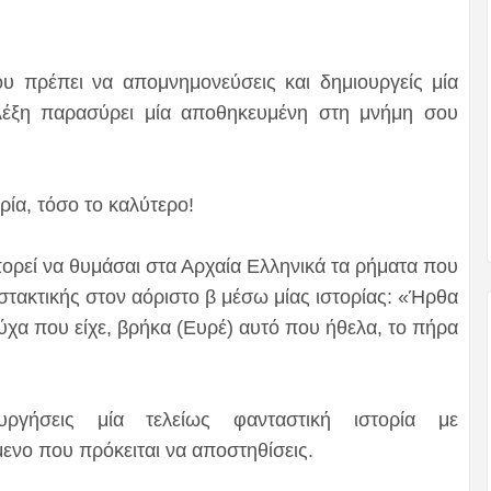
υ πρέπει να απομνημονεύσεις και δημιουργείς μία
 λέξη παρασύρει μία αποθηκευμένη στη μνήμη σου
ρία, τόσο το καλύτερο!
ρεί να θυμάσαι στα Αρχαία Ελληνικά τα ρήματα που
στακτικής στον αόριστο β μέσω μίας ιστορίας: «Ήρθα
ρούχα που είχε, βρήκα (Ευρέ) αυτό που ήθελα, το πήρα
υργήσεις μία τελείως φανταστική ιστορία με
ενο που πρόκειται να αποστηθίσεις.